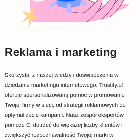
Reklama i marketing
Skorzystaj z naszej wiedzy i doświadczenia w
dziedzinie marketingu internetowego. Trustify.pl
oferuje spersonalizowaną pomoc w promowaniu
Twojej firmy w sieci, od strategii reklamowych po
optymalizację kampanii. Nasz zespół ekspertów
pomoże Ci dotrzeć do większej liczby klientów i
zwiększyć rozpoznawalność Twojej marki w