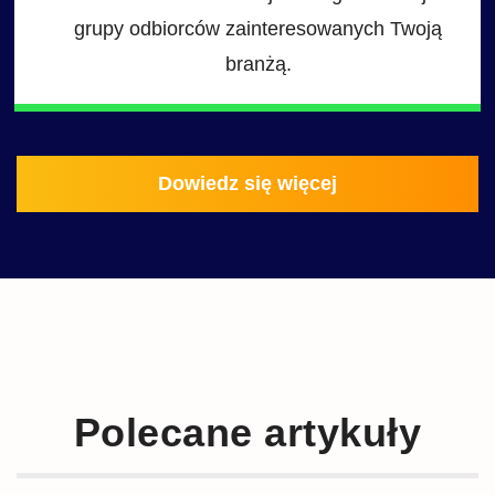
grupy odbiorców zainteresowanych Twoją
branżą.
Dowiedz się więcej
Polecane artykuły