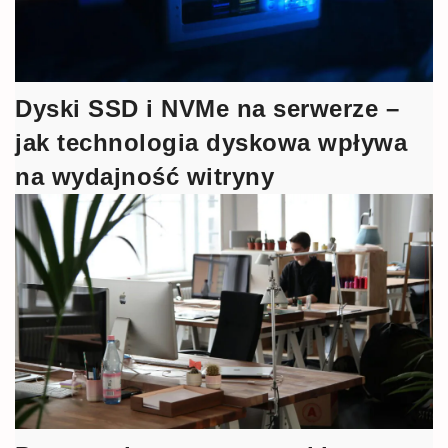
Dyski SSD i NVMe na serwerze –
jak technologia dyskowa wpływa
na wydajność witryny