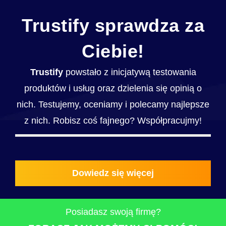
Trustify sprawdza za
Ciebie!
Trustify
powstało z inicjatywą testowania
produktów i usług oraz dzielenia się opinią o
nich. Testujemy, oceniamy i polecamy najlepsze
z nich. Robisz coś fajnego? Współpracujmy!
Dowiedz się więcej
Posiadasz swoją firmę?