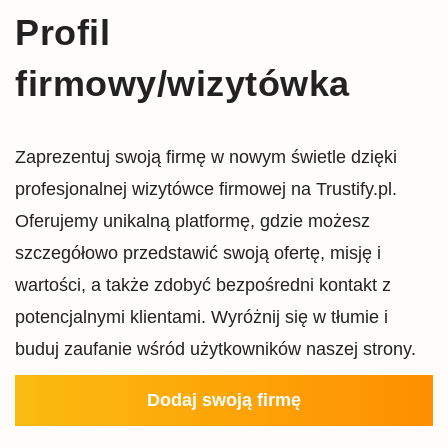
Profil
firmowy/wizytówka
Zaprezentuj swoją firmę w nowym świetle dzięki
profesjonalnej wizytówce firmowej na Trustify.pl.
Oferujemy unikalną platformę, gdzie możesz
szczegółowo przedstawić swoją ofertę, misję i
wartości, a także zdobyć bezpośredni kontakt z
potencjalnymi klientami. Wyróżnij się w tłumie i
buduj zaufanie wśród użytkowników naszej strony.
Dodaj swoją firmę