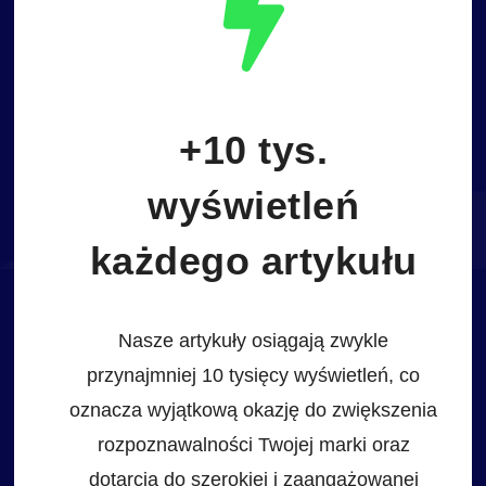
+10 tys.
wyświetleń
każdego artykułu
Nasze artykuły osiągają zwykle
przynajmniej 10 tysięcy wyświetleń, co
oznacza wyjątkową okazję do zwiększenia
rozpoznawalności Twojej marki oraz
dotarcia do szerokiej i zaangażowanej