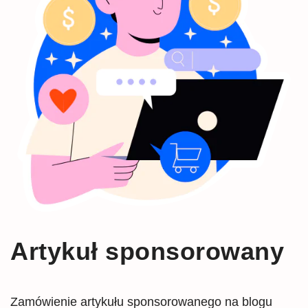
Artykuł sponsorowany
Zamówienie artykułu sponsorowanego na blogu