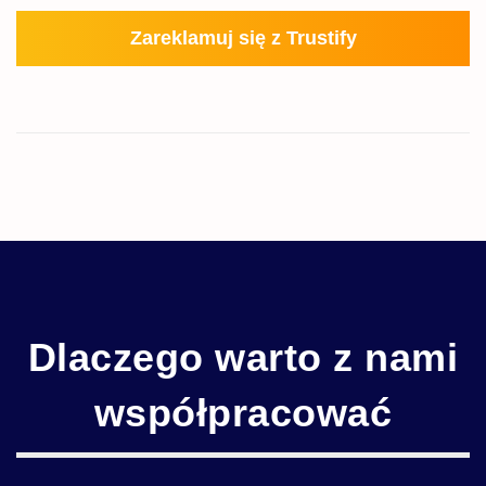
Zareklamuj się z Trustify
Dlaczego warto z nami
współpracować