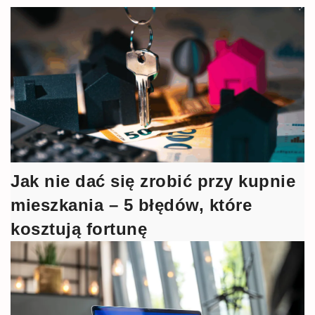
Jak nie dać się zrobić przy kupnie
mieszkania – 5 błędów, które
kosztują fortunę