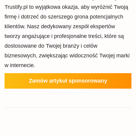
Trustify.pl to wyjątkowa okazja, aby wyróżnić Twoją
firmę i dotrzeć do szerszego grona potencjalnych
klientów. Nasz dedykowany zespół ekspertów
tworzy angażujące i profesjonalne treści, które są
dostosowane do Twojej branży i celów
biznesowych, zwiększając widoczność Twojej marki
w internecie.
Zamów artykuł sponsorowany