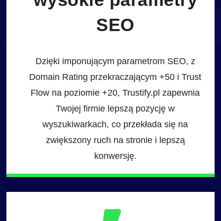
SEO
Dzięki imponującym parametrom SEO, z
Domain Rating przekraczającym +50 i Trust
Flow na poziomie +20, Trustify.pl zapewnia
Twojej firmie lepszą pozycję w
wyszukiwarkach, co przekłada się na
zwiększony ruch na stronie i lepszą
konwersję.