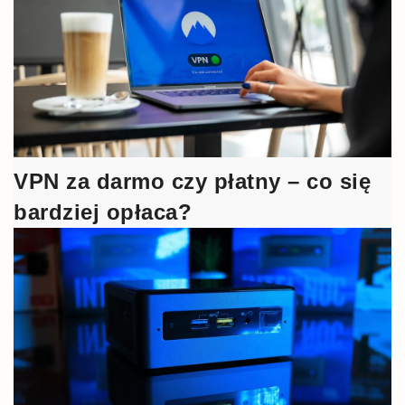
VPN za darmo czy płatny – co się
bardziej opłaca?