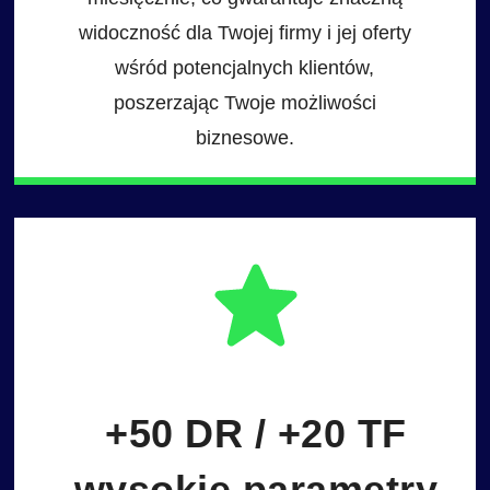
widoczność dla Twojej firmy i jej oferty
wśród potencjalnych klientów,
poszerzając Twoje możliwości
biznesowe.
+50 DR / +20 TF
wysokie parametry