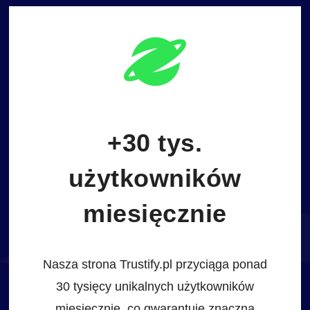
+30 tys.
użytkowników
miesięcznie
Nasza strona Trustify.pl przyciąga ponad
30 tysięcy unikalnych użytkowników
miesięcznie, co gwarantuje znaczną