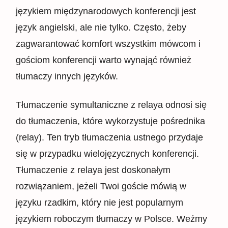
językiem międzynarodowych konferencji jest
język angielski, ale nie tylko. Często, żeby
zagwarantować komfort wszystkim mówcom i
gościom konferencji warto wynająć również
tłumaczy innych języków.
Tłumaczenie symultaniczne z relaya odnosi się
do tłumaczenia, które wykorzystuje pośrednika
(relay). Ten tryb tłumaczenia ustnego przydaje
się w przypadku wielojęzycznych konferencji.
Tłumaczenie z relaya jest doskonałym
rozwiązaniem, jeżeli Twoi goście mówią w
języku rzadkim, który nie jest popularnym
językiem roboczym tłumaczy w Polsce. Weźmy