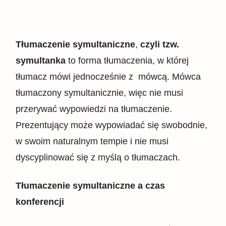
Tłumaczenie symultaniczne
,
czyli tzw.
symultanka
to forma tłumaczenia, w której
tłumacz mówi jednocześnie z mówcą. Mówca
tłumaczony symultanicznie, więc nie musi
przerywać wypowiedzi na tłumaczenie.
Prezentujący może wypowiadać się swobodnie,
w swoim naturalnym tempie i nie musi
dyscyplinować się z myślą o tłumaczach.
Tłumaczenie symultaniczne a czas
konferencji