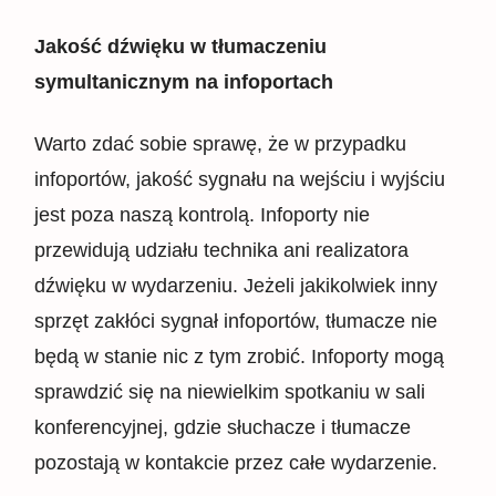
Jakość dźwięku w tłumaczeniu
symultanicznym na infoportach
Warto zdać sobie sprawę, że w przypadku
infoportów, jakość sygnału na wejściu i wyjściu
jest poza naszą kontrolą. Infoporty nie
przewidują udziału technika ani realizatora
dźwięku w wydarzeniu. Jeżeli jakikolwiek inny
sprzęt zakłóci sygnał infoportów, tłumacze nie
będą w stanie nic z tym zrobić. Infoporty mogą
sprawdzić się na niewielkim spotkaniu w sali
konferencyjnej, gdzie słuchacze i tłumacze
pozostają w kontakcie przez całe wydarzenie.