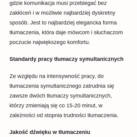
gdzie komunikacja musi przebiegać bez
zakłóceń i w możliwie najbardziej dyskretny
sposób. Jest to najbardziej elegancka forma
tłumaczenia, która daje mówcom i słuchaczom
poczucie największego komfortu.
Standardy pracy tłumaczy symultanicznych
Ze względu na intensywność pracy, do
tłumaczenia symultanicznego zatrudnia się
zawsze dwóch tłumaczy symultanicznych,
którzy zmieniają się co 15-20 minut, w
zależności od stopnia trudności tłumaczenia.
Jakość dźwięku w tłumaczeniu