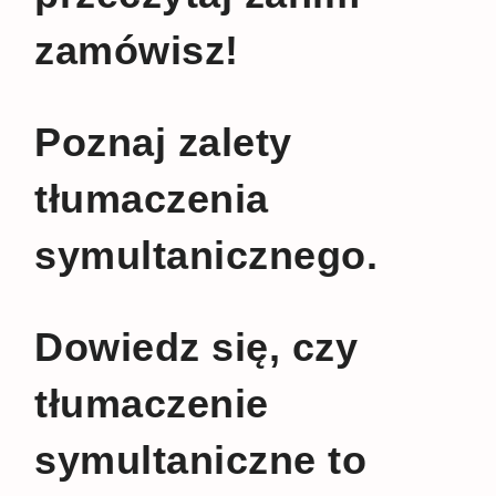
zamówisz!
Poznaj zalety
tłumaczenia
symultanicznego.
Dowiedz się, czy
tłumaczenie
symultaniczne to