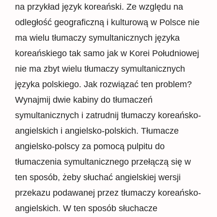
na przykład język koreański. Ze względu na
odległość geograficzną i kulturową w Polsce nie
ma wielu tłumaczy symultanicznych języka
koreańskiego tak samo jak w Korei Południowej
nie ma zbyt wielu tłumaczy symultanicznych
języka polskiego. Jak rozwiązać ten problem?
Wynajmij dwie kabiny do tłumaczeń
symultanicznych i zatrudnij tłumaczy koreańsko-
angielskich i angielsko-polskich. Tłumacze
angielsko-polscy za pomocą pulpitu do
tłumaczenia symultanicznego przełączą się w
ten sposób, żeby słuchać angielskiej wersji
przekazu podawanej przez tłumaczy koreańsko-
angielskich. W ten sposób słuchacze