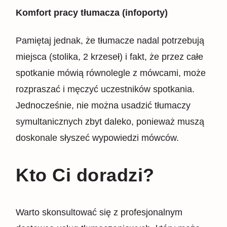
Komfort pracy tłumacza (infoporty)
Pamiętaj jednak, że tłumacze nadal potrzebują
miejsca (stolika, 2 krzeseł) i fakt, że przez całe
spotkanie mówią równolegle z mówcami, może
rozpraszać i męczyć uczestników spotkania.
Jednocześnie, nie można usadzić tłumaczy
symultanicznych zbyt daleko, ponieważ muszą
doskonale słyszeć wypowiedzi mówców.
Kto Ci doradzi?
Warto skonsultować się z profesjonalnym