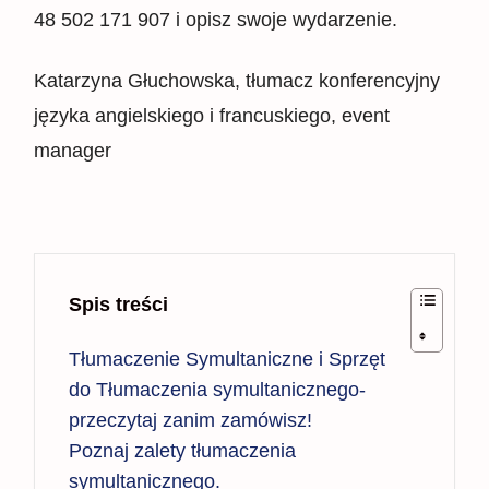
48 502 171 907 i opisz swoje wydarzenie.
Katarzyna Głuchowska, tłumacz konferencyjny
języka angielskiego i francuskiego, event
manager
Spis treści
Tłumaczenie Symultaniczne i Sprzęt
do Tłumaczenia symultanicznego-
przeczytaj zanim zamówisz!
Poznaj zalety tłumaczenia
symultanicznego.