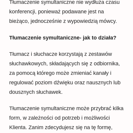
Tłumaczenie symultaniczne nie wydłuża czasu
konferencji, ponieważ podawane jest na
bieżąco, jednocześnie z wypowiedzią mówcy.
Tłumaczenie symultaniczne- jak to działa?
Tłumacz i słuchacze korzystają z zestawów
słuchawkowych, składających się z odbiornika,
za pomocą którego może zmieniać kanały i
regulować poziom dźwięku oraz nausznych lub
dousznych słuchawek.
Tłumaczenie symultaniczne może przybrać kilka
form, w zależności od potrzeb i możliwości
Klienta. Zanim zdecydujesz się na tę formę,