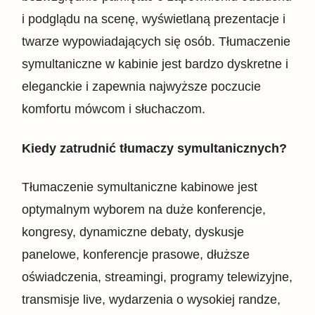
i podglądu na scenę, wyświetlaną prezentacje i
twarze wypowiadających się osób. Tłumaczenie
symultaniczne w kabinie jest bardzo dyskretne i
eleganckie i zapewnia najwyższe poczucie
komfortu mówcom i słuchaczom.
Kiedy zatrudnić tłumaczy symultanicznych?
Tłumaczenie symultaniczne kabinowe jest
optymalnym wyborem na duże konferencje,
kongresy, dynamiczne debaty, dyskusje
panelowe, konferencje prasowe, dłuższe
oświadczenia, streamingi, programy telewizyjne,
transmisje live, wydarzenia o wysokiej randze,