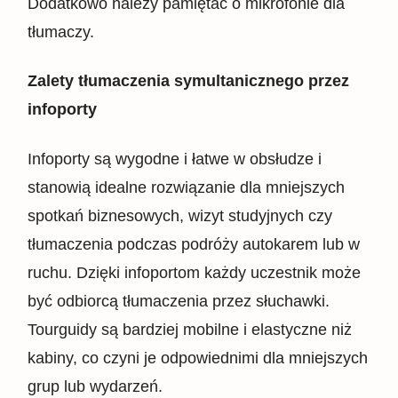
Dodatkowo należy pamiętać o mikrofonie dla
tłumaczy.
Zalety tłumaczenia symultanicznego przez
infoporty
Infoporty są wygodne i łatwe w obsłudze i
stanowią idealne rozwiązanie dla mniejszych
spotkań biznesowych, wizyt studyjnych czy
tłumaczenia podczas podróży autokarem lub w
ruchu. Dzięki infoportom każdy uczestnik może
być odbiorcą tłumaczenia przez słuchawki.
Tourguidy są bardziej mobilne i elastyczne niż
kabiny, co czyni je odpowiednimi dla mniejszych
grup lub wydarzeń.