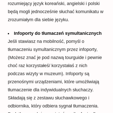
rozumiejący język koreański, angielski i polski
będą mogli jednocześnie słuchać komunikatu w
zrozumiałym dla siebie języku.
Infoporty do tłumaczeń symultanicznych
Jeśli stawiasz na mobilność, pomyśl o
tłumaczeniu symultanicznym przez infoporty,
(Możesz znać je pod nazwą tourguide i pewnie
choć raz korzystałeś/ korzystałaś z nich
podczas wizyty w muzeum). Infoporty są
przenośnymi urządzeniami, które umożliwiają
tłumaczenie dla indywidualnych słuchaczy.
Składają się z zestawu słuchawkowego i
odbiornika, który odbiera sygnał tłumaczenia.