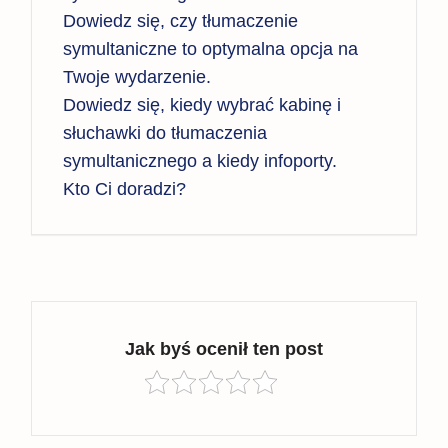
Dowiedz się, czy tłumaczenie
symultaniczne to optymalna opcja na
Twoje wydarzenie.
Dowiedz się, kiedy wybrać kabinę i
słuchawki do tłumaczenia
symultanicznego a kiedy infoporty.
Kto Ci doradzi?
Jak byś ocenił ten post