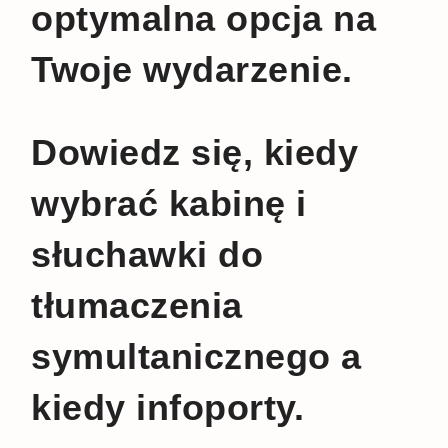
optymalna opcja na
Twoje wydarzenie.
Dowiedz się, kiedy
wybrać kabinę i
słuchawki do
tłumaczenia
symultanicznego a
kiedy infoporty.