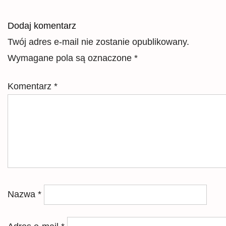
Dodaj komentarz
Twój adres e-mail nie zostanie opublikowany.
Wymagane pola są oznaczone
*
Komentarz
*
Nazwa
*