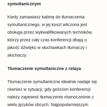
symultanicznym
Kiedy zamawiasz kabinę do tłumaczenia
symultanicznego, w jej koszt wliczona jest
obsługa przez wykwalifikowanych techników,
którzy przez cały czas konferencji dbają o
jakość dźwięku w słuchawkach tłumaczy i
słuchaczy.
Tłumaczenie symultaniczne z relaya
Tłumaczenie symultaniczne idealnie nadaje się
również w sytuacji, gdy gościom konferencji
należy zapewnić tłumaczenie równocześnie z
wielu języków obcych. Najpopularniejszym